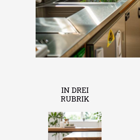
IN DREI
RUBRIK