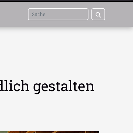
lich gestalten