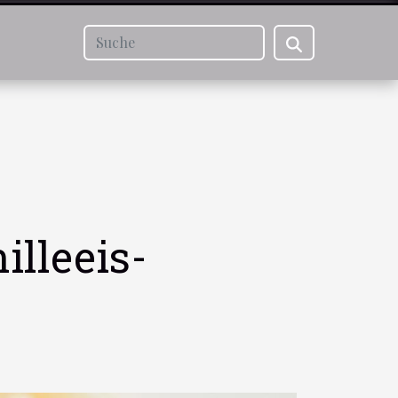
illeeis-