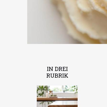
IN DREI
RUBRIK