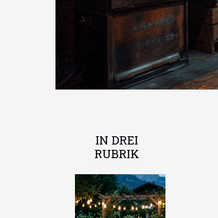
IN DREI
RUBRIK