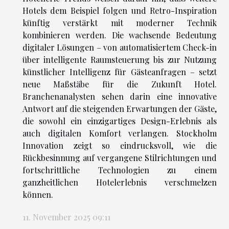
Hotels dem Beispiel folgen und Retro-Inspiration
künftig verstärkt mit moderner Technik
kombinieren werden. Die wachsende Bedeutung
digitaler Lösungen – von automatisiertem Check-in
über intelligente Raumsteuerung bis zur Nutzung
künstlicher Intelligenz für Gästeanfragen – setzt
neue Maßstäbe für die Zukunft Hotel.
Branchenanalysten sehen darin eine innovative
Antwort auf die steigenden Erwartungen der Gäste,
die sowohl ein einzigartiges Design-Erlebnis als
auch digitalen Komfort verlangen. Stockholm
Innovation zeigt so eindrucksvoll, wie die
Rückbesinnung auf vergangene Stilrichtungen und
fortschrittliche Technologien zu einem
ganzheitlichen Hotelerlebnis verschmelzen
können.
11. November 2025 09:11