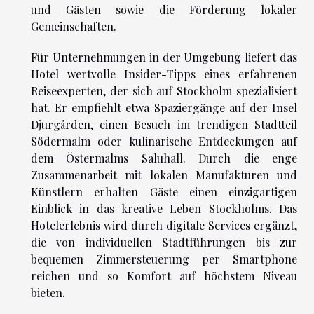
und Gästen sowie die Förderung lokaler
Gemeinschaften.
Für Unternehmungen in der Umgebung liefert das
Hotel wertvolle Insider-Tipps eines erfahrenen
Reiseexperten, der sich auf Stockholm spezialisiert
hat. Er empfiehlt etwa Spaziergänge auf der Insel
Djurgården, einen Besuch im trendigen Stadtteil
Södermalm oder kulinarische Entdeckungen auf
dem Östermalms Saluhall. Durch die enge
Zusammenarbeit mit lokalen Manufakturen und
Künstlern erhalten Gäste einen einzigartigen
Einblick in das kreative Leben Stockholms. Das
Hotelerlebnis wird durch digitale Services ergänzt,
die von individuellen Stadtführungen bis zur
bequemen Zimmersteuerung per Smartphone
reichen und so Komfort auf höchstem Niveau
bieten.