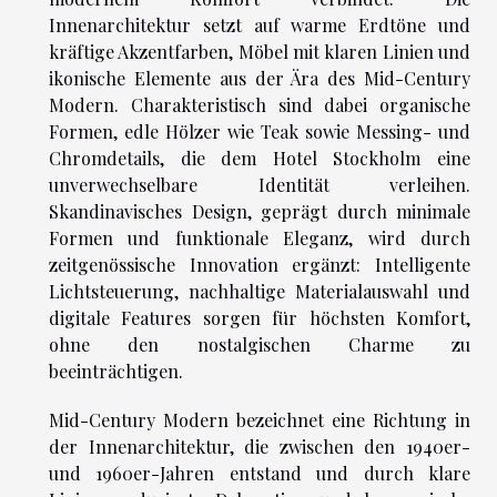
Innenarchitektur setzt auf warme Erdtöne und
kräftige Akzentfarben, Möbel mit klaren Linien und
ikonische Elemente aus der Ära des Mid-Century
Modern. Charakteristisch sind dabei organische
Formen, edle Hölzer wie Teak sowie Messing- und
Chromdetails, die dem Hotel Stockholm eine
unverwechselbare Identität verleihen.
Skandinavisches Design, geprägt durch minimale
Formen und funktionale Eleganz, wird durch
zeitgenössische Innovation ergänzt: Intelligente
Lichtsteuerung, nachhaltige Materialauswahl und
digitale Features sorgen für höchsten Komfort,
ohne den nostalgischen Charme zu
beeinträchtigen.
Mid-Century Modern bezeichnet eine Richtung in
der Innenarchitektur, die zwischen den 1940er-
und 1960er-Jahren entstand und durch klare