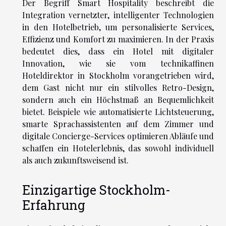
Der Begriff Smart Hospitality beschreibt die
Integration vernetzter, intelligenter Technologien
in den Hotelbetrieb, um personalisierte Services,
Effizienz und Komfort zu maximieren. In der Praxis
bedeutet dies, dass ein Hotel mit digitaler
Innovation, wie sie vom technikaffinen
Hoteldirektor in Stockholm vorangetrieben wird,
dem Gast nicht nur ein stilvolles Retro-Design,
sondern auch ein Höchstmaß an Bequemlichkeit
bietet. Beispiele wie automatisierte Lichtsteuerung,
smarte Sprachassistenten auf dem Zimmer und
digitale Concierge-Services optimieren Abläufe und
schaffen ein Hotelerlebnis, das sowohl individuell
als auch zukunftsweisend ist.
Einzigartige Stockholm-
Erfahrung