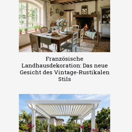
Französische
Landhausdekoration: Das neue
Gesicht des Vintage-Rustikalen
Stils