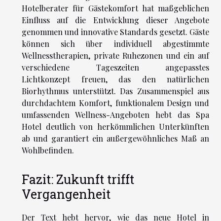
Hotelberater für Gästekomfort hat maßgeblichen
Einfluss auf die Entwicklung dieser Angebote
genommen und innovative Standards gesetzt. Gäste
können sich über individuell abgestimmte
Wellnesstherapien, private Ruhezonen und ein auf
verschiedene Tageszeiten angepasstes
Lichtkonzept freuen, das den natürlichen
Biorhythmus unterstützt. Das Zusammenspiel aus
durchdachtem Komfort, funktionalem Design und
umfassenden Wellness-Angeboten hebt das Spa
Hotel deutlich von herkömmlichen Unterkünften
ab und garantiert ein außergewöhnliches Maß an
Wohlbefinden.
Fazit: Zukunft trifft
Vergangenheit
Der Text hebt hervor, wie das neue Hotel in