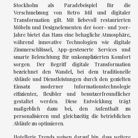
Stockholm als Paradebeispiel für die
Verschmelzung von Retro Stil und digitaler
Transformation gilt. Mit liebevoll restaurierten
Möbeln und Designelementen der 60er- und 70er-
Jahre bietet das Haus eine behagliche Atmosphäre,
während innovative Technologien wie digitale
Zimmerschlüssel, App-gesteuerte Services und
smarte Beleuchtung für unkomplizierten Komfort
sorgen. Der Begriff digitale Transformation
bezeichnet den Wandel, bei dem traditionelle
Abläufe und Dienstleistungen durch den gezielten
Einsatz moderner Informationstechnologie
effizienter, flexibler und benutzerfreundlicher
gestaltet werden. Diese Entwicklung trägt
maßgeblich dazu bei, den Aufenthalt zu
personalisieren und gleichzeitig die betrieblichen
Abläufe zu optimieren.
Hotellerie Trends weisen darauf hin, dass weitere