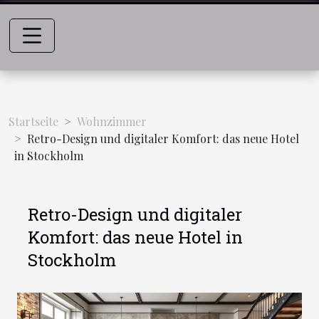
Startseite
Wohnzimmer
Retro-Design und digitaler Komfort: das neue Hotel
in Stockholm
Retro-Design und digitaler
Komfort: das neue Hotel in
Stockholm