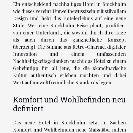
Ein entscheidend nachhaltiges Hotel in Stockholm
wie dieses vereint Umweltbewusstsein mit stilvollem
Design und hebt das Hotelerlebnis auf eine neue
Stufe. Wer eine Stockholm Reise plant, profitiert
von einer Unterkunft, die sowohl durch ihre Lage
als auch durch das ganzheitliche Konzept
überzeugt. Die Summe aus Retro-Charme, digitaler
Innovation und einem umfassenden
Nachhaltigkeitsgedanken macht das Hotel zu einem
Geheimtipp für all jene, die die skandinavische
Kultur authentisch erleben möchten und dabei
Wert auf umweltfreundliche Standards legen.
Komfort und Wohlbefinden neu
definiert
Das neue Hotel in Stockholm setzt in Sachen
Komfort und Wohlbefinden neue Maßstäbe, indem