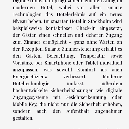
Digitale Innovation prägt zunehmend den Alltag im
modernen Hotel, wobei vor allem smarte
Technologien das Hotelerlebnis auf ein neues
Niveau heben. Im smarten Hotel in Stockholm wird
beispielsweise kontaktloser Check-in eingesetzt,
der Gästen einen schnellen und sicheren Zugang
zum Zimmer ermöglicht – ganz ohne Warten an
der Rezeption. Smarte Zimmersteuerung erlaubt es
den Gästen, Beleuchtung, Temperatur sowie
Vorhänge per Smartphone oder Tablet individuell
anzupassen, was sowohl Komfort als auch
Energieeffizienz verbessert. Moderne
Hoteltechnologie umfasst außerdem
hochentwickelte Sicherheitslösungen wie digitale
Zugangssysteme mit Gesichtserkennung oder
Mobile Key, die nicht nur die Sicherheit erhöhen,
sondern auch den Aufenthalt angenehmer
gestalten.