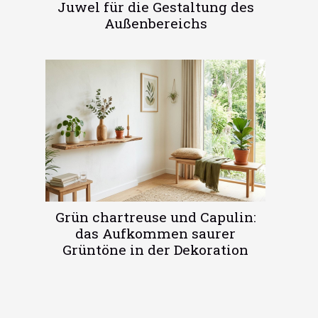
Juwel für die Gestaltung des
Außenbereichs
Grün chartreuse und Capulin:
das Aufkommen saurer
Grüntöne in der Dekoration