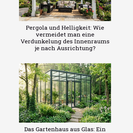
Pergola und Helligkeit: Wie
vermeidet man eine
Verdunkelung des Innenraums
je nach Ausrichtung?
Das Gartenhaus aus Glas: Ein