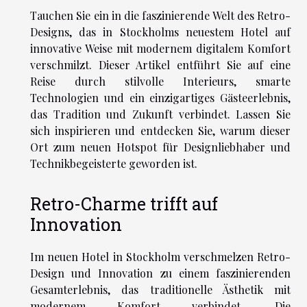
Tauchen Sie ein in die faszinierende Welt des Retro-
Designs, das in Stockholms neuestem Hotel auf
innovative Weise mit modernem digitalem Komfort
verschmilzt. Dieser Artikel entführt Sie auf eine
Reise durch stilvolle Interieurs, smarte
Technologien und ein einzigartiges Gästeerlebnis,
das Tradition und Zukunft verbindet. Lassen Sie
sich inspirieren und entdecken Sie, warum dieser
Ort zum neuen Hotspot für Designliebhaber und
Technikbegeisterte geworden ist.
Retro-Charme trifft auf
Innovation
Im neuen Hotel in Stockholm verschmelzen Retro-
Design und Innovation zu einem faszinierenden
Gesamterlebnis, das traditionelle Ästhetik mit
modernem Komfort verbindet. Die