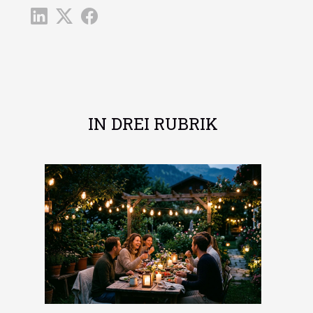
IN DREI RUBRIK