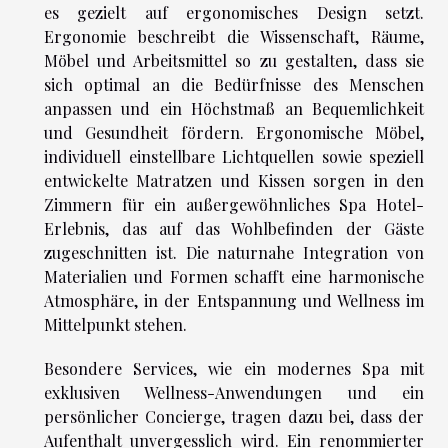
es gezielt auf ergonomisches Design setzt.
Ergonomie beschreibt die Wissenschaft, Räume,
Möbel und Arbeitsmittel so zu gestalten, dass sie
sich optimal an die Bedürfnisse des Menschen
anpassen und ein Höchstmaß an Bequemlichkeit
und Gesundheit fördern. Ergonomische Möbel,
individuell einstellbare Lichtquellen sowie speziell
entwickelte Matratzen und Kissen sorgen in den
Zimmern für ein außergewöhnliches Spa Hotel-
Erlebnis, das auf das Wohlbefinden der Gäste
zugeschnitten ist. Die naturnahe Integration von
Materialien und Formen schafft eine harmonische
Atmosphäre, in der Entspannung und Wellness im
Mittelpunkt stehen.
Besondere Services, wie ein modernes Spa mit
exklusiven Wellness-Anwendungen und ein
persönlicher Concierge, tragen dazu bei, dass der
Aufenthalt unvergesslich wird. Ein renommierter