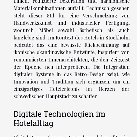
Linien, reduzierte Dekoration und harmonische
Materialkombinationen auffällt. Technisch gesehen
steht dieser Stil für eine Verschmelzung von
Handwerkskunst und industrieller Fertigung,
wodurch Möbel sowohl ästhetisch als auch
langlebig sind. Im Kontext des Hotels in Stockholm
bedeutet das eine bewusste Rückbesinnung auf
ikonische skandinavische Entwürfe, inspiriert von
renommierten Innenarchitekten, die den Zeitgeist
der Epoche neu interpretieren. Die Integration
digitaler Systeme in das Retro-Design zeigt, wie
Innovation und Tradition sich ergänzen, um ein
einzigartiges Hotelerlebnis im Herzen der
schwedischen Hauptstadt zu schaffen.
Digitale Technologien im
Hotelalltag