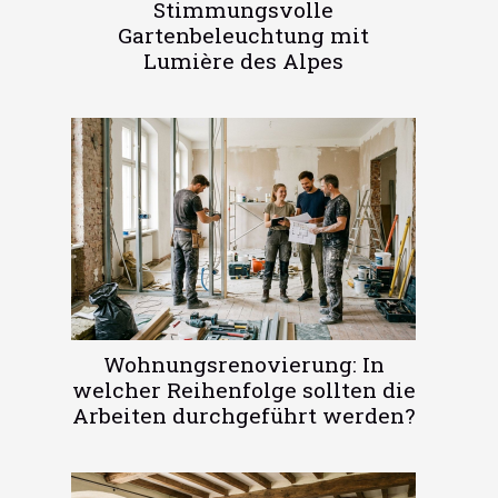
Stimmungsvolle
Gartenbeleuchtung mit
Lumière des Alpes
Wohnungsrenovierung: In
welcher Reihenfolge sollten die
Arbeiten durchgeführt werden?