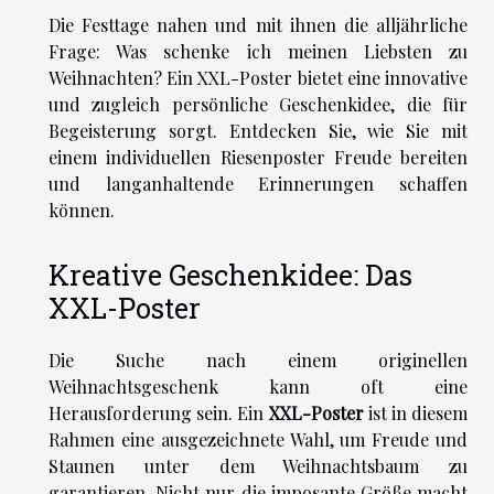
Die Festtage nahen und mit ihnen die alljährliche
Frage: Was schenke ich meinen Liebsten zu
Weihnachten? Ein XXL-Poster bietet eine innovative
und zugleich persönliche Geschenkidee, die für
Begeisterung sorgt. Entdecken Sie, wie Sie mit
einem individuellen Riesenposter Freude bereiten
und langanhaltende Erinnerungen schaffen
können.
Kreative Geschenkidee: Das
XXL-Poster
Die Suche nach einem originellen
Weihnachtsgeschenk kann oft eine
Herausforderung sein. Ein
XXL-Poster
ist in diesem
Rahmen eine ausgezeichnete Wahl, um Freude und
Staunen unter dem Weihnachtsbaum zu
garantieren. Nicht nur die imposante Größe macht