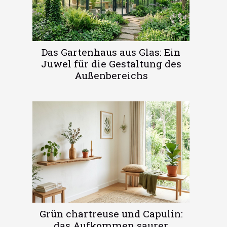
Das Gartenhaus aus Glas: Ein
Juwel für die Gestaltung des
Außenbereichs
Grün chartreuse und Capulin:
das Aufkommen saurer