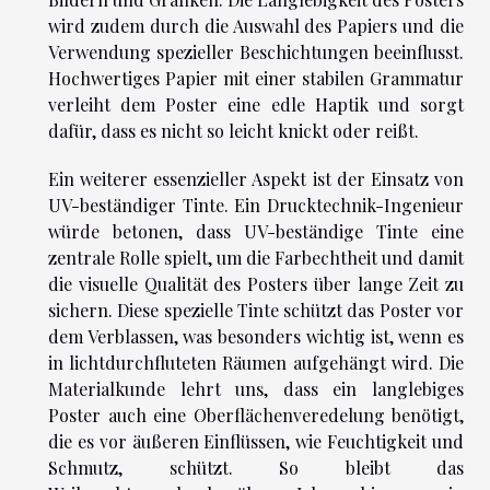
wird zudem durch die Auswahl des Papiers und die
Verwendung spezieller Beschichtungen beeinflusst.
Hochwertiges Papier mit einer stabilen Grammatur
verleiht dem Poster eine edle Haptik und sorgt
dafür, dass es nicht so leicht knickt oder reißt.
Ein weiterer essenzieller Aspekt ist der Einsatz von
UV-beständiger Tinte. Ein Drucktechnik-Ingenieur
würde betonen, dass UV-beständige Tinte eine
zentrale Rolle spielt, um die Farbechtheit und damit
die visuelle Qualität des Posters über lange Zeit zu
sichern. Diese spezielle Tinte schützt das Poster vor
dem Verblassen, was besonders wichtig ist, wenn es
in lichtdurchfluteten Räumen aufgehängt wird. Die
Materialkunde lehrt uns, dass ein langlebiges
Poster auch eine Oberflächenveredelung benötigt,
die es vor äußeren Einflüssen, wie Feuchtigkeit und
Schmutz, schützt. So bleibt das