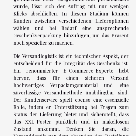
wurde, lässt sich der Auftrag mit nur wenigen
Klicks abschließen. In diesem Stadium können
Kunden zwischen verschiedenen Lieferoptionen
wählen und bei Bedarf eine ansprechende
Geschenkverpackung hinzufügen, um das Präsent
noch spezieller zu machen.
Die Versandlogistik ist ein technischer Aspekt, der
entscheidend für die Integrität des Geschenks ist.
Ein renommierter E-Commerce-Experte hebt
hervor, dass für einen sicheren Versand
hochwertiges Verpackungsmaterial und eine
zuverlässige Versandmethode unabdingbar sind.
Der Kundenservice spielt ebenso eine essenzielle
Rolle, indem er Unterstützung bei Fragen zum
Status der Lieferung bietet und sicherstellt, dass
das XXL-Poster pünktlich und in makellosem
Zustand ankommt. Denken Sie daran, die