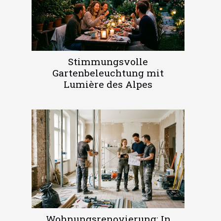
Stimmungsvolle
Gartenbeleuchtung mit
Lumière des Alpes
Wohnungsrenovierung: In