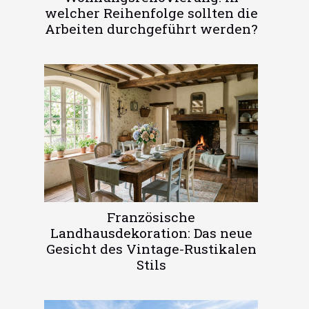
welcher Reihenfolge sollten die
Arbeiten durchgeführt werden?
Französische
Landhausdekoration: Das neue
Gesicht des Vintage-Rustikalen
Stils