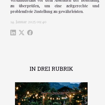
Versanddetails vor dem Absenden der Bestellung
zu überprüfen, um eine zeitgerechte und
problemfreie Zustellung zu gewährleisten.
14. Januar 2025 09:40
IN DREI RUBRIK