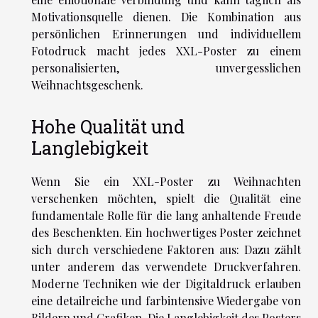
Motivationsquelle dienen. Die Kombination aus
persönlichen Erinnerungen und individuellem
Fotodruck macht jedes XXL-Poster zu einem
personalisierten, unvergesslichen
Weihnachtsgeschenk.
Hohe Qualität und
Langlebigkeit
Wenn Sie ein XXL-Poster zu Weihnachten
verschenken möchten, spielt die Qualität eine
fundamentale Rolle für die lang anhaltende Freude
des Beschenkten. Ein hochwertiges Poster zeichnet
sich durch verschiedene Faktoren aus: Dazu zählt
unter anderem das verwendete Druckverfahren.
Moderne Techniken wie der Digitaldruck erlauben
eine detailreiche und farbintensive Wiedergabe von
Bildern und Grafiken. Die Langlebigkeit des Posters