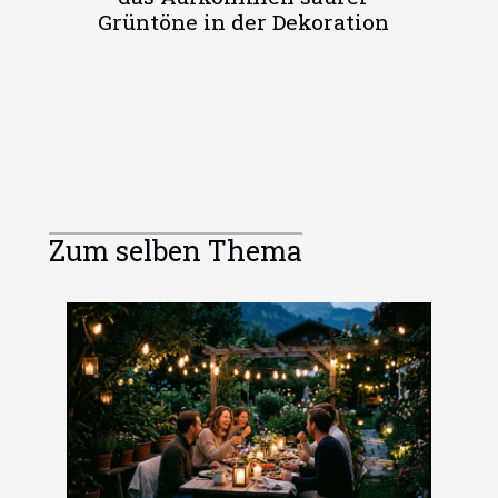
Grüntöne in der Dekoration
Zum selben Thema