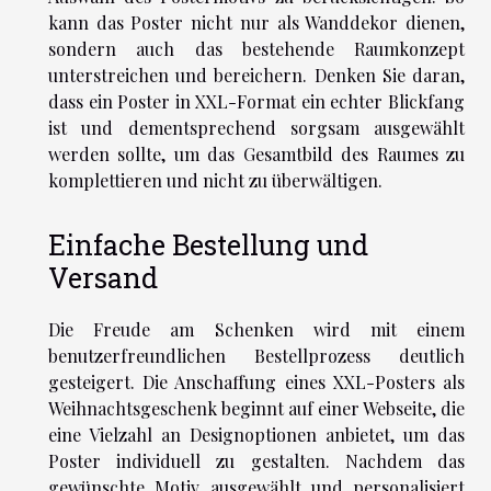
kann das Poster nicht nur als Wanddekor dienen,
sondern auch das bestehende Raumkonzept
unterstreichen und bereichern. Denken Sie daran,
dass ein Poster in XXL-Format ein echter Blickfang
ist und dementsprechend sorgsam ausgewählt
werden sollte, um das Gesamtbild des Raumes zu
komplettieren und nicht zu überwältigen.
Einfache Bestellung und
Versand
Die Freude am Schenken wird mit einem
benutzerfreundlichen Bestellprozess deutlich
gesteigert. Die Anschaffung eines XXL-Posters als
Weihnachtsgeschenk beginnt auf einer Webseite, die
eine Vielzahl an Designoptionen anbietet, um das
Poster individuell zu gestalten. Nachdem das
gewünschte Motiv ausgewählt und personalisiert