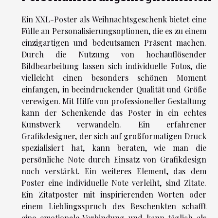
Ein XXL-Poster als Weihnachtsgeschenk bietet eine
Fülle an Personalisierungsoptionen, die es zu einem
einzigartigen und bedeutsamen Präsent machen.
Durch die Nutzung von hochauflösender
Bildbearbeitung lassen sich individuelle Fotos, die
vielleicht einen besonders schönen Moment
einfangen, in beeindruckender Qualität und Größe
verewigen. Mit Hilfe von professioneller Gestaltung
kann der Schenkende das Poster in ein echtes
Kunstwerk verwandeln. Ein erfahrener
Grafikdesigner, der sich auf großformatigen Druck
spezialisiert hat, kann beraten, wie man die
persönliche Note durch Einsatz von Grafikdesign
noch verstärkt. Ein weiteres Element, das dem
Poster eine individuelle Note verleiht, sind Zitate.
Ein Zitatposter mit inspirierenden Worten oder
einem Lieblingsspruch des Beschenkten schafft
eine emotionale Verbindung und kann täglich als