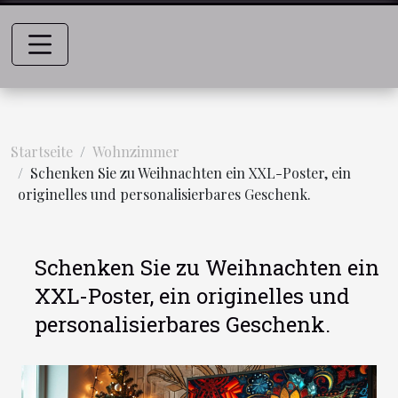
Startseite
Wohnzimmer
Schenken Sie zu Weihnachten ein XXL-Poster, ein
originelles und personalisierbares Geschenk.
Schenken Sie zu Weihnachten ein
XXL-Poster, ein originelles und
personalisierbares Geschenk.