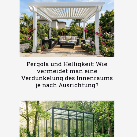
Pergola und Helligkeit: Wie
vermeidet man eine
Verdunkelung des Innenraums
je nach Ausrichtung?