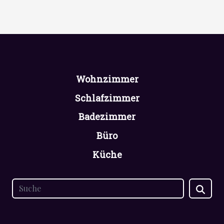
Wohnzimmer
Schlafzimmer
Badezimmer
Büro
Küche