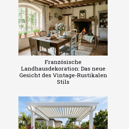
Französische
Landhausdekoration: Das neue
Gesicht des Vintage-Rustikalen
Stils