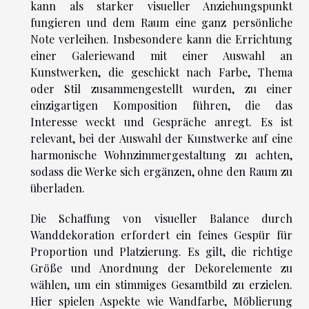
kann als starker visueller Anziehungspunkt
fungieren und dem Raum eine ganz persönliche
Note verleihen. Insbesondere kann die Errichtung
einer Galeriewand mit einer Auswahl an
Kunstwerken, die geschickt nach Farbe, Thema
oder Stil zusammengestellt wurden, zu einer
einzigartigen Komposition führen, die das
Interesse weckt und Gespräche anregt. Es ist
relevant, bei der Auswahl der Kunstwerke auf eine
harmonische Wohnzimmergestaltung zu achten,
sodass die Werke sich ergänzen, ohne den Raum zu
überladen.
Die Schaffung von visueller Balance durch
Wanddekoration erfordert ein feines Gespür für
Proportion und Platzierung. Es gilt, die richtige
Größe und Anordnung der Dekorelemente zu
wählen, um ein stimmiges Gesamtbild zu erzielen.
Hier spielen Aspekte wie Wandfarbe, Möblierung