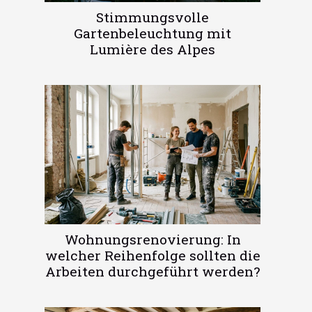
Stimmungsvolle
Gartenbeleuchtung mit
Lumière des Alpes
Wohnungsrenovierung: In
welcher Reihenfolge sollten die
Arbeiten durchgeführt werden?