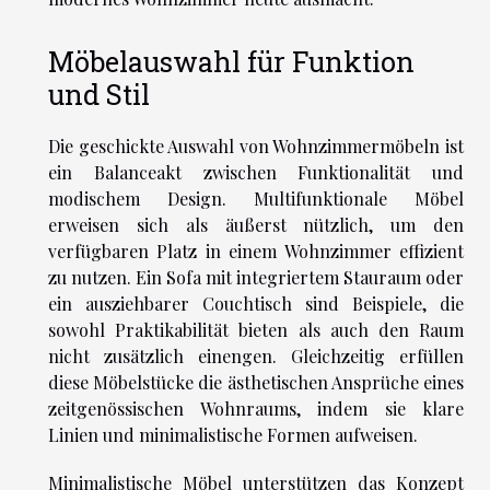
Möbelauswahl für Funktion
und Stil
Die geschickte Auswahl von Wohnzimmermöbeln ist
ein Balanceakt zwischen Funktionalität und
modischem Design. Multifunktionale Möbel
erweisen sich als äußerst nützlich, um den
verfügbaren Platz in einem Wohnzimmer effizient
zu nutzen. Ein Sofa mit integriertem Stauraum oder
ein ausziehbarer Couchtisch sind Beispiele, die
sowohl Praktikabilität bieten als auch den Raum
nicht zusätzlich einengen. Gleichzeitig erfüllen
diese Möbelstücke die ästhetischen Ansprüche eines
zeitgenössischen Wohnraums, indem sie klare
Linien und minimalistische Formen aufweisen.
Minimalistische Möbel unterstützen das Konzept