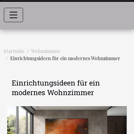
Startseite
Wohnzimmer
Einrichtungsideen für ein modernes Wohnzimmer
Einrichtungsideen für ein
modernes Wohnzimmer