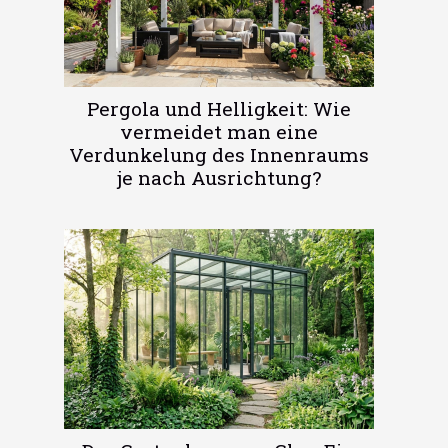
Pergola und Helligkeit: Wie
vermeidet man eine
Verdunkelung des Innenraums
je nach Ausrichtung?