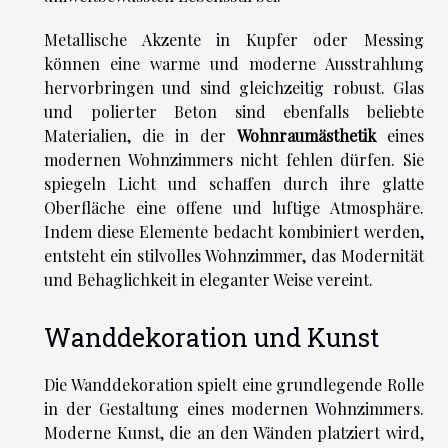
Metallische Akzente in Kupfer oder Messing
können eine warme und moderne Ausstrahlung
hervorbringen und sind gleichzeitig robust. Glas
und polierter Beton sind ebenfalls beliebte
Materialien, die in der
Wohnraumästhetik
eines
modernen Wohnzimmers nicht fehlen dürfen. Sie
spiegeln Licht und schaffen durch ihre glatte
Oberfläche eine offene und luftige Atmosphäre.
Indem diese Elemente bedacht kombiniert werden,
entsteht ein stilvolles Wohnzimmer, das Modernität
und Behaglichkeit in eleganter Weise vereint.
Wanddekoration und Kunst
Die Wanddekoration spielt eine grundlegende Rolle
in der Gestaltung eines modernen Wohnzimmers.
Moderne Kunst, die an den Wänden platziert wird,