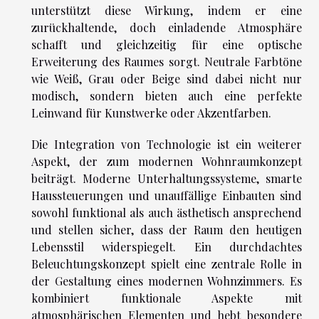
unterstützt diese Wirkung, indem er eine
zurückhaltende, doch einladende Atmosphäre
schafft und gleichzeitig für eine optische
Erweiterung des Raumes sorgt. Neutrale Farbtöne
wie Weiß, Grau oder Beige sind dabei nicht nur
modisch, sondern bieten auch eine perfekte
Leinwand für Kunstwerke oder Akzentfarben.
Die Integration von Technologie ist ein weiterer
Aspekt, der zum modernen Wohnraumkonzept
beiträgt. Moderne Unterhaltungssysteme, smarte
Haussteuerungen und unauffällige Einbauten sind
sowohl funktional als auch ästhetisch ansprechend
und stellen sicher, dass der Raum den heutigen
Lebensstil widerspiegelt. Ein durchdachtes
Beleuchtungskonzept spielt eine zentrale Rolle in
der Gestaltung eines modernen Wohnzimmers. Es
kombiniert funktionale Aspekte mit
atmosphärischen Elementen und hebt besondere