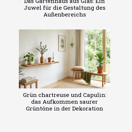
Das Gartenhaus aus Glas: Ein
Juwel für die Gestaltung des
Außenbereichs
Grün chartreuse und Capulin:
das Aufkommen saurer
Grüntöne in der Dekoration