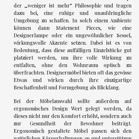
der „weniger ist mehr“ Philosophie und tragen
dazu bei, eine ruhige und unaufdringliche
Umgebung zu schaffen. In solch einem Ambiente
können dann Statement Pieces, wie eine
Designerlampe oder ein ungewöhnlicher Sessel,
wirkungsvolle Akzente setzen. Dabei ist es von
Bedeutung, dass diese auffälligen Einzelstücke gut
platziert werden, um ihre volle Wirkung zu
entfalten, ohne den Wohnraum optisch zu
überfrachten. Designermöbel bieten oft das gewisse
Etwas und wirken durch ihre einzigartige
Beschaffenheit und Formgebung als Blickfang.
Bei der Möbelauswahl sollte außerdem auf
ergonomisches Design Wert gelegt werden, da
dieses nicht nur den Komfort erhöht, sondern auch
zur Gesundheit der Bewohner beiträgt.
Ergonomisch gestaltete Möbel passen sich den
natürlichen Körperhaltungen an und unterstützen