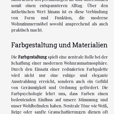
somit einen entspannteren Alltag. Über den
ästhetischen Wert hinaus ist es diese Verbindung
von Form und Funktion, die moderne
Wohnzimmermöbel sowohl ansprechend als auch
praktisch macht.
Farbgestaltung und Materialien
Die
Farbgestaltung
spielt eine zentrale Rolle bei der
Schaffung einer modernen Wohnraumatmosphäre.
Durch den Einsatz einer reduzierten Farbpalette
wird nicht nur eine ruhige und elegante
Ausstrahlung erreicht, sondern auch ein Gefühl
von Geräumigkeit und Ordnung gefördert. Die
Farbpsychologie lehrt uns, dass Farben einen
bedeutenden Einfluss auf unsere Stimmung und
unser Wohlbefinden haben. Neutrale Töne wie Weiß,
Beige oder sanfte Grauschattierungen dienen oft