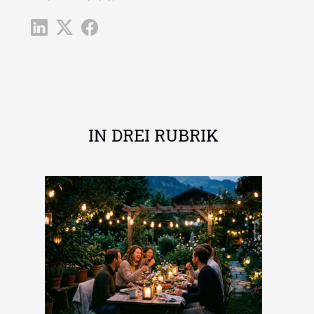
IN DREI RUBRIK