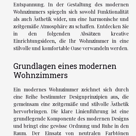
Entspannung. In der Gestaltung des modernen
Wohnzimmers spiegeln sich sowohl Funktionalität
als auch Ästhetik wider, um eine harmonische und
zeitgemäße Atmosphäre zu schaffen. Entdecken Sie
in den folgenden Absätzen kreative
Einrichtungsideen, die Ihr Wohnzimmer in eine
stilvolle und komfortable Oase verwandeln werden.
Grundlagen eines modernen
Wohnzimmers
Ein modernes Wohnzimmer zeichnet sich durch
eine Reihe bestimmter Designprinzipien aus, die
gemeinsam eine zeitgemäße und stilvolle Ästhetik
hervorbringen. Die klare Linienführung ist eine
grundlegende Komponente des modernen Designs
und bringt eine gewisse Ordnung und Ruhe in den
Raum. Der Einsatz von neutralen Farbtönen