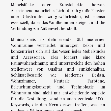
Möbelstücke oder Kunstobjekte hervor.
Ausreichend natürliches Licht durch große Fenster
oder Glasfronten zu gewährleisten, ist ebenso
essenziell, da es das Wohlbefinden steigert und die
Verbindung zur Außenwelt herstellt.
Minimalismus als definierender Stil moderner
Wohnräume vermeidet unnötigen Dekor und
konzentriert sich auf das Wesen jedes Möbelstücks
und Accessoires. Dies fördert eine klare
Raumwahrnehmung und unterstreicht den hohen
Stellenwert von Qualität und Funktionalität.
Schlüsselbegriffe wie Modernes Design,
Wohnzimmer, Neutrale Farbtöne,
Beleuchtungskonzept und Technologie im
Wohnraum sind nicht nur entscheidende Aspekte
für die Gestaltung, sondern auch zentrale SEO-
Keywords, die den Kern dessen treffen, was ein
modernes Wohnzimmer heute ausmacht.