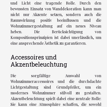
und Licht eine tragende Rolle. Durch den
bewussten Einsatz von Wanddekoration kann man
nicht nur Akzente setzen, sondern auch die
Raumwirkung positiv beeinflussen und die
Wohnzimmergestaltung auf ein neues Niveau
heben. Die Berücksichtigung von
Kompositionsprinzipien ist dabei unerlässlich, um
eine ansprechende Ästhetik zu garantieren.
Accessoires und
Akzentbeleuchtung
Die sorgfältige Auswahl von
Wohnzimmeraccessoires und die durchdachte
Lichtgestaltung sind Grundpfeiler, um ein
modernes Wohnzimmer stilvoll zu gestalten.
Akzentbeleuchtung spielt dabei eine zentrale Rolle:
Sie kann eine Atmosphäre schaffen, die sowohl