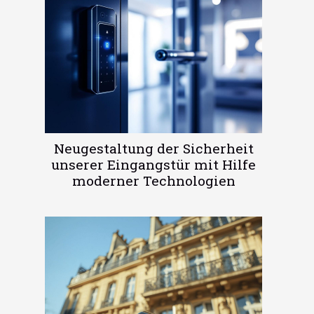
Neugestaltung der Sicherheit
unserer Eingangstür mit Hilfe
moderner Technologien