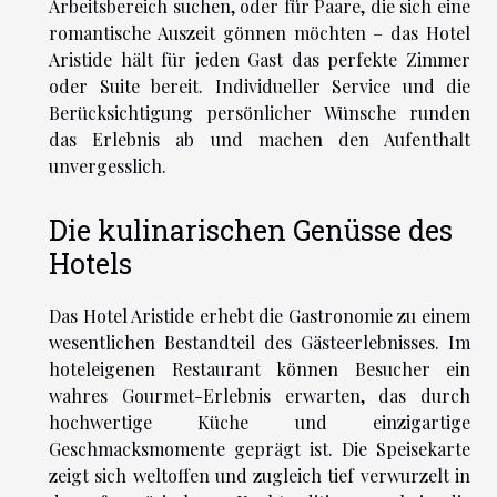
Arbeitsbereich suchen, oder für Paare, die sich eine
romantische Auszeit gönnen möchten – das Hotel
Aristide hält für jeden Gast das perfekte Zimmer
oder Suite bereit. Individueller Service und die
Berücksichtigung persönlicher Wünsche runden
das Erlebnis ab und machen den Aufenthalt
unvergesslich.
Die kulinarischen Genüsse des
Hotels
Das Hotel Aristide erhebt die Gastronomie zu einem
wesentlichen Bestandteil des Gästeerlebnisses. Im
hoteleigenen Restaurant können Besucher ein
wahres Gourmet-Erlebnis erwarten, das durch
hochwertige Küche und einzigartige
Geschmacksmomente geprägt ist. Die Speisekarte
zeigt sich weltoffen und zugleich tief verwurzelt in