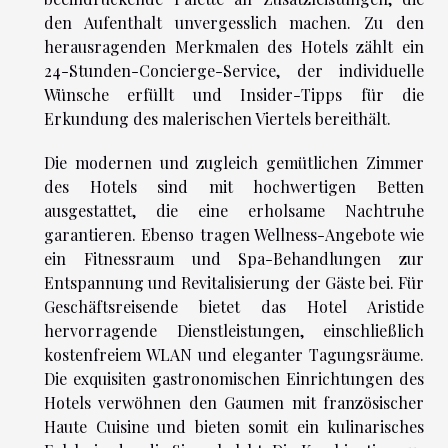
den Aufenthalt unvergesslich machen. Zu den
herausragenden Merkmalen des Hotels zählt ein
24-Stunden-Concierge-Service, der individuelle
Wünsche erfüllt und Insider-Tipps für die
Erkundung des malerischen Viertels bereithält.
Die modernen und zugleich gemütlichen Zimmer
des Hotels sind mit hochwertigen Betten
ausgestattet, die eine erholsame Nachtruhe
garantieren. Ebenso tragen Wellness-Angebote wie
ein Fitnessraum und Spa-Behandlungen zur
Entspannung und Revitalisierung der Gäste bei. Für
Geschäftsreisende bietet das Hotel Aristide
hervorragende Dienstleistungen, einschließlich
kostenfreiem WLAN und eleganter Tagungsräume.
Die exquisiten gastronomischen Einrichtungen des
Hotels verwöhnen den Gaumen mit französischer
Haute Cuisine und bieten somit ein kulinarisches