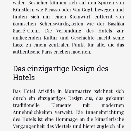
wider. Besucher können sich auf den Spuren von
Künstlern wie Picasso oder Van Gogh bewegen und
finden sich nur einen Steinwurf entfernt von
ikonischen Sehenswürdigkeiten wie der Basilika
Sacré-Cœur. Die Verbindung des Hotels zur
umliegenden Kultur und Geschichte macht seine
Lage zu einem zentralen Punkt für alle, die das
authentische Paris erleben möchten.
Das einzigartige Design des
Hotels
Das Hotel Aristide in Montmartre zeichnet sich
durch ein einzigartiges Design aus, das gekonnt
traditionelle Elemente mit modernen
Annehmlichkeiten verwebt. Die Inneneinrichtung
des Hotels ist eine Hommage an die künstlerische
Vergangenheit des Viertels und bietet zugleich alle