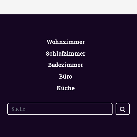
Wohnzimmer
Schlafzimmer
Badezimmer
Büro
Küche