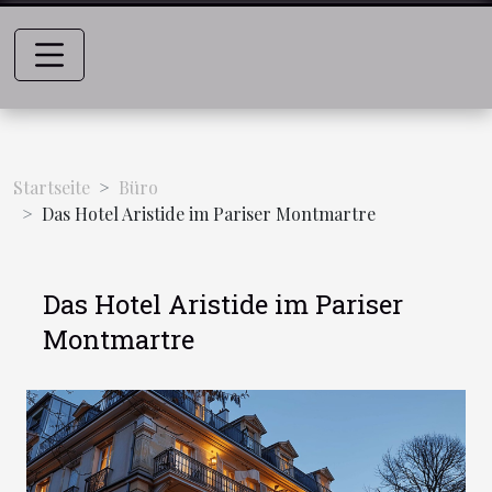
Startseite
Büro
Das Hotel Aristide im Pariser Montmartre
Das Hotel Aristide im Pariser
Montmartre