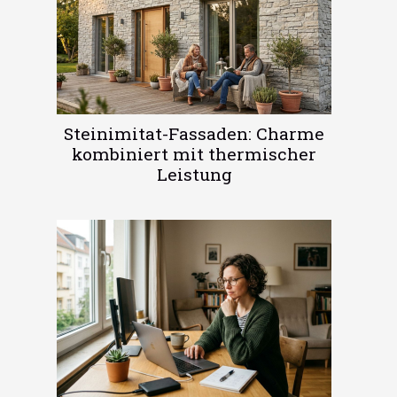
Steinimitat-Fassaden: Charme
kombiniert mit thermischer
Leistung