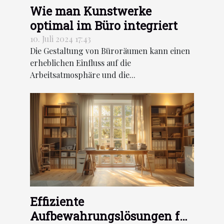
Wie man Kunstwerke
optimal im Büro integriert
10. Juli 2024 17:43
Die Gestaltung von Büroräumen kann einen
erheblichen Einfluss auf die
Arbeitsatmosphäre und die...
Effiziente
Aufbewahrungslösungen für