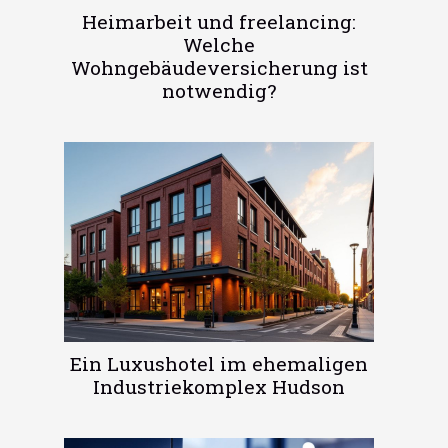
Heimarbeit und freelancing:
Welche
Wohngebäudeversicherung ist
notwendig?
Ein Luxushotel im ehemaligen
Industriekomplex Hudson