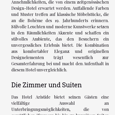
Annehmlichkeiten, die von einem zeitgenössischen
Design-Hotel erwartet werden. Auffallende Farben
und Muster treffen auf klassische Möbelstücke, die
an die Bohème des 19. Jahrhunderts erinnern.
Stilvolle Leuchten und moderne Kunstwerke setzen
in den Räumlichkeiten Akzente und schaffen ein
stilvolles Ambiente, das den Besuchern ein
unvergessliches Erlebnis bietet. Die Kombination
aus komfortabler Eleganz und originellen
Designelementen trägt wesentlich zur
Gesamterfahrung bei und macht den Aufenthalt in
diesem Hotel unvergleichlich.
Die Zimmer und Suiten
Das Hotel Aristide bietet seinen Gästen eine
vielfältige Auswahl an
Unterbringungsmöglichkeiten, die von