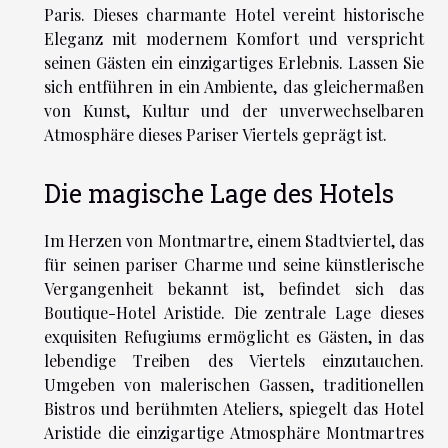
Paris. Dieses charmante Hotel vereint historische
Eleganz mit modernem Komfort und verspricht
seinen Gästen ein einzigartiges Erlebnis. Lassen Sie
sich entführen in ein Ambiente, das gleichermaßen
von Kunst, Kultur und der unverwechselbaren
Atmosphäre dieses Pariser Viertels geprägt ist.
Die magische Lage des Hotels
Im Herzen von Montmartre, einem Stadtviertel, das
für seinen pariser Charme und seine künstlerische
Vergangenheit bekannt ist, befindet sich das
Boutique-Hotel Aristide. Die zentrale Lage dieses
exquisiten Refugiums ermöglicht es Gästen, in das
lebendige Treiben des Viertels einzutauchen.
Umgeben von malerischen Gassen, traditionellen
Bistros und berühmten Ateliers, spiegelt das Hotel
Aristide die einzigartige Atmosphäre Montmartres