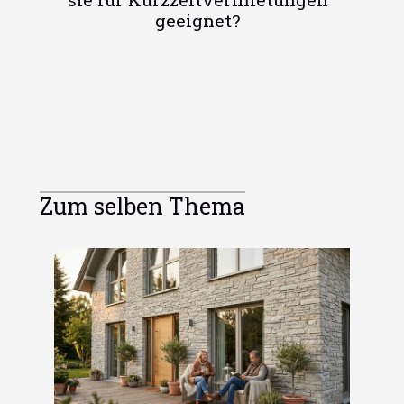
geeignet?
Zum selben Thema