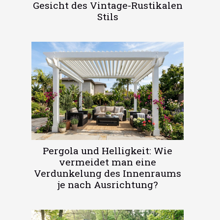
Gesicht des Vintage-Rustikalen
Stils
Pergola und Helligkeit: Wie
vermeidet man eine
Verdunkelung des Innenraums
je nach Ausrichtung?