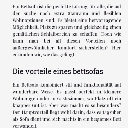
Ein Bettsofa ist die perfekte Lösung für alle, die auf
der Suche nach extra Stauraum und flexiblen
Wohnoptionen sind. Es bietet eine hervorragende
Möglichkeit, Platz zu sparen und gleichzeitig einen
gemütlichen Schlafbereich zu schaffen. Doch wie
kann man bei all diesen Vorteilen noch
außergewöhnlicher Komfort sicherstellen? Hier
erkunden wir, wie das gelingt.
Die vorteile eines bettsofas
Ein Bettsofa kombiniert stil und funktionalität auf
wunderbare Weise. Es passt perfekt in kleinere
Wohnungen oder in Gästezimmer, wo Platz oft ein
knappes Gut ist. Aber was macht es so besonders?
Der Hauptvorteil liegt wohl darin, dass es tagsüber
als Sofa dient und sich nachts in ein bequemes Bett
verwandelt.