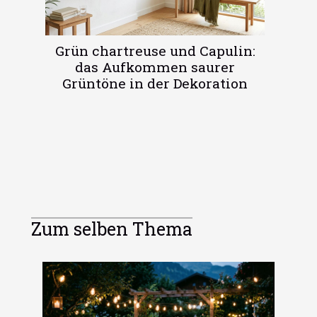
Grün chartreuse und Capulin:
das Aufkommen saurer
Grüntöne in der Dekoration
Zum selben Thema