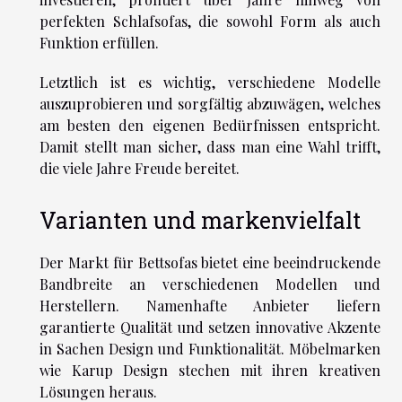
perfekten Schlafsofas, die sowohl Form als auch
Funktion erfüllen.
Letztlich ist es wichtig, verschiedene Modelle
auszuprobieren und sorgfältig abzuwägen, welches
am besten den eigenen Bedürfnissen entspricht.
Damit stellt man sicher, dass man eine Wahl trifft,
die viele Jahre Freude bereitet.
Varianten und markenvielfalt
Der Markt für Bettsofas bietet eine beeindruckende
Bandbreite an verschiedenen Modellen und
Herstellern. Namenhafte Anbieter liefern
garantierte Qualität und setzen innovative Akzente
in Sachen Design und Funktionalität. Möbelmarken
wie Karup Design stechen mit ihren kreativen
Lösungen heraus.