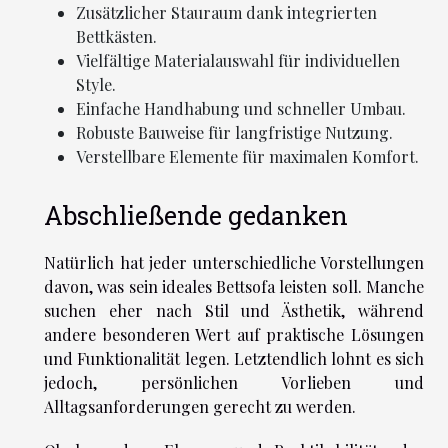
Zusätzlicher Stauraum dank integrierten
Bettkästen.
Vielfältige Materialauswahl für individuellen
Style.
Einfache Handhabung und schneller Umbau.
Robuste Bauweise für langfristige Nutzung.
Verstellbare Elemente für maximalen Komfort.
Abschließende gedanken
Natürlich hat jeder unterschiedliche Vorstellungen
davon, was sein ideales Bettsofa leisten soll. Manche
suchen eher nach Stil und Ästhetik, während
andere besonderen Wert auf praktische Lösungen
und Funktionalität legen. Letztendlich lohnt es sich
jedoch, persönlichen Vorlieben und
Alltagsanforderungen gerecht zu werden.