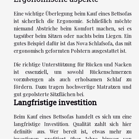
Eine wichtige Überlegung beim Kauf eines Bettsofas
ist sicherlich die Ergonomie. Schließlich möchte
niemand Abstriche beim Komfort machen, sei es
tagsüber beim Sitzen oder nachts beim Liegen. Ein
gutes Beispiel dafür ist das Nova Schlafsofa, das mit
ergonomisch geformten Polstern ausgestattet ist.
Die richtige Unterstützung für Rücken und Nacken
ist essenziell, um sowohl Rückenschmerzen
vorzubeugen als auch erholsamen Schlaf zu
fördern. Dazu tragen hochwertige Matratzen und
gut gepolsterte Sitzflächen bei.
Langfristige investition
Beim Kauf eines Bettsofas handelt es sich um eine
langfristige Investition. Qualität zahlt sich hier
definitiv aus. Wer bereit ist, etwas mehr zu
investieren, profitiert über Jahre hinweg von