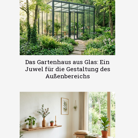
Das Gartenhaus aus Glas: Ein
Juwel für die Gestaltung des
Außenbereichs