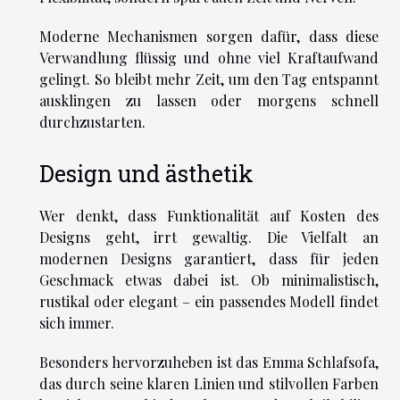
Moderne Mechanismen sorgen dafür, dass diese
Verwandlung flüssig und ohne viel Kraftaufwand
gelingt. So bleibt mehr Zeit, um den Tag entspannt
ausklingen zu lassen oder morgens schnell
durchzustarten.
Design und ästhetik
Wer denkt, dass Funktionalität auf Kosten des
Designs geht, irrt gewaltig. Die Vielfalt an
modernen Designs garantiert, dass für jeden
Geschmack etwas dabei ist. Ob minimalistisch,
rustikal oder elegant – ein passendes Modell findet
sich immer.
Besonders hervorzuheben ist das Emma Schlafsofa,
das durch seine klaren Linien und stilvollen Farben