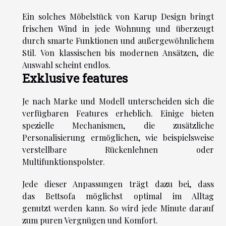
Ein solches Möbelstück von Karup Design bringt
frischen Wind in jede Wohnung und überzeugt
durch smarte Funktionen und außergewöhnlichem
Stil. Von klassischen bis modernen Ansätzen, die
Auswahl scheint endlos.
Exklusive features
Je nach Marke und Modell unterscheiden sich die
verfügbaren Features erheblich. Einige bieten
spezielle Mechanismen, die zusätzliche
Personalisierung ermöglichen, wie beispielsweise
verstellbare Rückenlehnen oder
Multifunktionspolster.
Jede dieser Anpassungen trägt dazu bei, dass
das Bettsofa möglichst optimal im Alltag
genutzt werden kann. So wird jede Minute darauf
zum puren Vergnügen und Komfort.