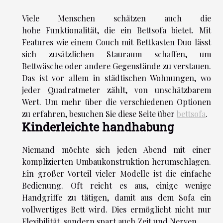
Viele Menschen schätzen auch die
hohe Funktionalität, die ein Bettsofa bietet. Mit
Features wie einem Couch mit Bettkasten Duo lässt
sich zusätzlichen Stauraum schaffen, um
Bettwäsche oder andere Gegenstände zu verstauen.
Das ist vor allem in städtischen Wohnungen, wo
jeder Quadratmeter zählt, von unschätzbarem
Wert. Um mehr über die verschiedenen Optionen
zu erfahren, besuchen Sie diese Seite über
bettsofa
.
Kinderleichte handhabung
Niemand möchte sich jeden Abend mit einer
komplizierten Umbaukonstruktion herumschlagen.
Ein großer Vorteil vieler Modelle ist die einfache
Bedienung. Oft reicht es aus, einige wenige
Handgriffe zu tätigen, damit aus dem Sofa ein
vollwertiges Bett wird. Dies ermöglicht nicht nur
Flexibilität, sondern spart auch Zeit und Nerven.