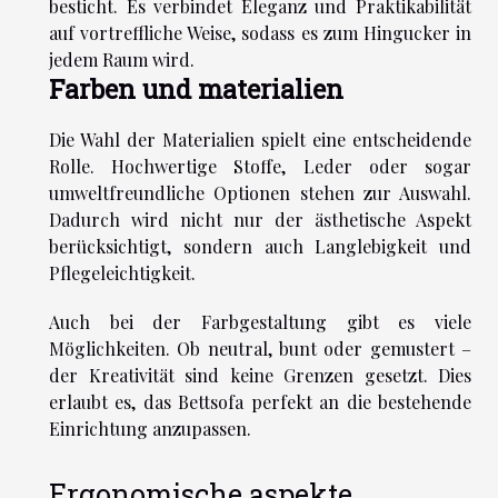
besticht. Es verbindet Eleganz und Praktikabilität
auf vortreffliche Weise, sodass es zum Hingucker in
jedem Raum wird.
Farben und materialien
Die Wahl der Materialien spielt eine entscheidende
Rolle. Hochwertige Stoffe, Leder oder sogar
umweltfreundliche Optionen stehen zur Auswahl.
Dadurch wird nicht nur der ästhetische Aspekt
berücksichtigt, sondern auch Langlebigkeit und
Pflegeleichtigkeit.
Auch bei der Farbgestaltung gibt es viele
Möglichkeiten. Ob neutral, bunt oder gemustert –
der Kreativität sind keine Grenzen gesetzt. Dies
erlaubt es, das Bettsofa perfekt an die bestehende
Einrichtung anzupassen.
Ergonomische aspekte