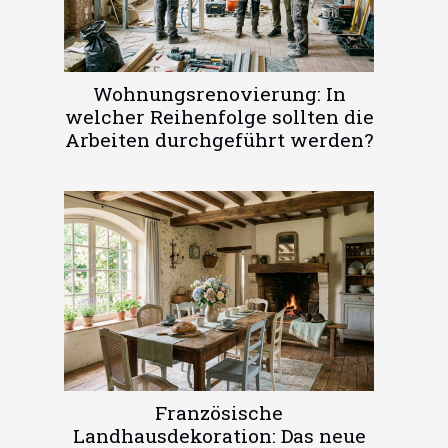
Wohnungsrenovierung: In
welcher Reihenfolge sollten die
Arbeiten durchgeführt werden?
Französische
Landhausdekoration: Das neue