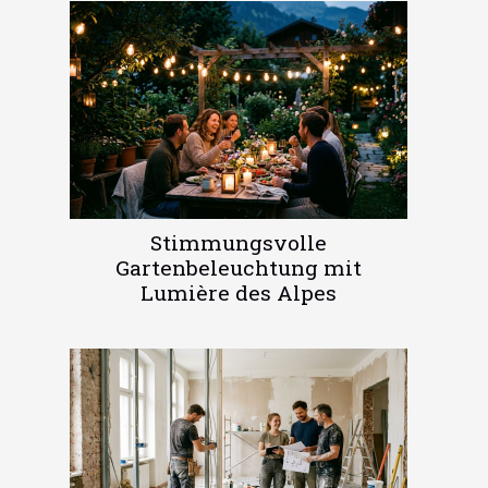
Stimmungsvolle
Gartenbeleuchtung mit
Lumière des Alpes