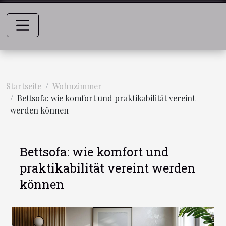
Startseite
Wohnzimmer
Bettsofa: wie komfort und praktikabilität vereint
werden können
Bettsofa: wie komfort und
praktikabilität vereint werden
können